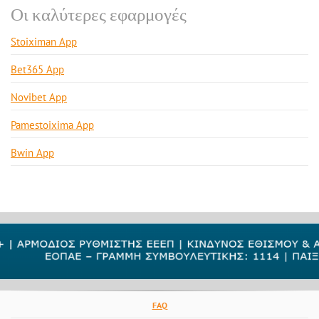
Οι καλύτερες εφαρμογές
Stoiximan App
Bet365 App
Novibet App
Pamestoixima App
Bwin App
FAQ