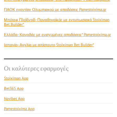
ΠΑΟΚ εναντίον Ολυμπιακού με αποδόσεις Pamestoixima.gr
Μπότεφ Πλόβντιβ- Παναθηναϊκός με εντυπωσιακό Stoiximan
Bet Builder*
Ελλάδα- Καναδάς με ενισχυμένες αποδόσεις* Pamestoixima.gr
Ισπανία- Αγγλία με απίστευτο Stoiximan Bet Builder*
Οι καλύτερες εφαρμογές
Stoiximan App
Bet365 App
Novibet App
Pamestoixima App