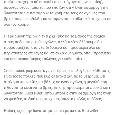
πρώτη στοιχηματική εταιρεία που εισήγαγε το live betting*,
δίνοντας στους παίκτες που έπαιζαν στην bwin εφαρμογή την
δυνατότητα να ποντάρουν τα χρήματα τους σε αγώνες που
βρισκότανε σε εξέλιξη, καινοτομώντας το αθλητικό στοίχημα σε
όλο τον κόσμο.
Η εφαρμογή της bwin έχει ρίξει φυσικά το βάρος της αρχικά
στους ποδοσφαιρικούς αγώνες, αλλά πλέον βλέπουμε ότι
προσαρμόζεται στα νέα δεδομένα και προσφέρει όλο και
περισσότερες επιλογές και σε άλλα αθλήματα, όπου προσθέτει
και εκεί περισσότερες επιλογές για κάθε παίκτη.
Στους ποδοσφαιρικούς αγώνες όμως οι επιλογές σε κάθε ματς
είναι τόσες πολλές που κυριολεκτικά χάνεις το μέτρημα. Ότι
στοίχημα και να θες να βάλεις σε έναν αγώνα, η μεγαλύτερη
πιθανότητα είναι να το βρεις. Επίσης προσφέρεται φυσικά και η
δυνατότητα Build a Bet*, όπου μπορείς στην εφαρμογή της bwin
να φτιάξεις το δικό σου στοίχημα, όπως ακριβώς το θέλεις.
Επίσης έχεις την δυνατότητα με μια ματιά στο Bestseller