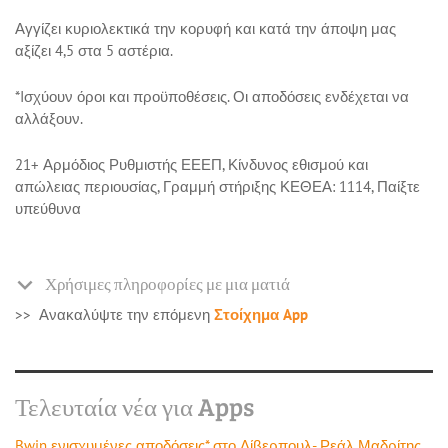
Αγγίζει κυριολεκτικά την κορυφή και κατά την άποψη μας
αξίζει 4,5 στα 5 αστέρια.
*Iσχύουν όροι και προϋποθέσεις. Οι αποδόσεις ενδέχεται να
αλλάξουν.
21+ Αρμόδιος Ρυθμιστής ΕΕΕΠ, Κίνδυνος εθισμού και
απώλειας περιουσίας, Γραμμή στήριξης ΚΕΘΕΑ: 1114, Παίξτε
υπεύθυνα
Χρήσιμες πληροφορίες με μια ματιά
>> Ανακαλύψτε την επόμενη
Στοίχημα App
Τελευταία νέα για Apps
Bwin ενισχυμένες αποδόσεις* στο Λίβερπουλ- Ρεάλ Μαδρίτης