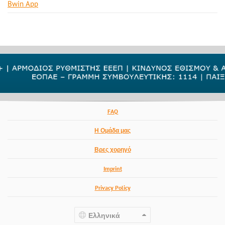
Bwin App
FAQ
Η Ομάδα μας
Βρες χορηγό
Imprint
Privacy Policy
Ελληνικά