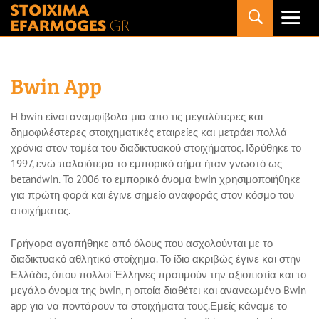
Primary
Menu
Bwin App
H bwin είναι αναμφίβολα μια απο τις μεγαλύτερες και
δημοφιλέστερες στοιχηματικές εταιρείες και μετράει πολλά
χρόνια στον τομέα του διαδικτυακού στοιχήματος. Ιδρύθηκε το
1997, ενώ παλαιότερα το εμπορικό σήμα ήταν γνωστό ως
betandwin. Το 2006 το εμπορικό όνομα bwin χρησιμοποιήθηκε
για πρώτη φορά και έγινε σημείο αναφοράς στον κόσμο του
στοιχήματος.
Γρήγορα αγαπήθηκε από όλους που ασχολούνται με το
διαδικτυακό αθλητικό στοίχημα. Το ίδιο ακριβώς έγινε και στην
Ελλάδα, όπου πολλοί Έλληνες προτιμούν την αξιοπιστία και το
μεγάλο όνομα της bwin, η οποία διαθέτει και ανανεωμένο Bwin
app για να ποντάρουν τα στοιχήματα τους.Εμείς κάναμε το