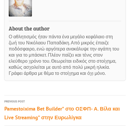
About the author
Ο αθλητισμός ήταν πάντα ένα μεγάλο κεφάλαιο στη
ζωή του Νικόλαου Παπαδάκη. Από μικρός έπαιζε
ποδόσφαιρο, ενώ αργότερα ανακάλυψε την αγάπη του
και για το μπάσκετ. Πλέον παίζει και τένις στον
ελεύθερο χρόνο του. Θεωρείται ειδικός στο στοίχημα,
καθώς ασχολείται με αυτό από πολύ μικρή ηλικία.
Γράφει άρθρα με θέμα το στοίχημα και όχι μόνο.
PREVIOUS POST
Pamestoixima Bet Builder* στο ΟΣΦΠ- Α. Βίλα και
Live Streaming* στην Ευρωλίγκα