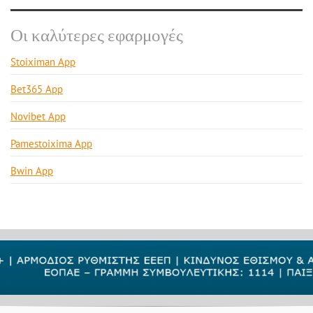
Οι καλύτερες εφαρμογές
Stoiximan App
Bet365 App
Novibet App
Pamestoixima App
Bwin App