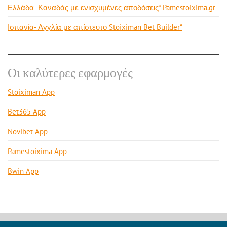
Ελλάδα- Καναδάς με ενισχυμένες αποδόσεις* Pamestoixima.gr
Ισπανία- Αγγλία με απίστευτο Stoiximan Bet Builder*
Οι καλύτερες εφαρμογές
Stoiximan App
Bet365 App
Novibet App
Pamestoixima App
Bwin App