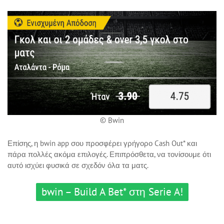
© Bwin
Επίσης, η bwin app σου προσφέρει γρήγορο Cash Out* και
πάρα πολλές ακόμα επιλογές. Επιπρόσθετα, να τονίσουμε ότι
αυτό ισχύει φυσικά σε σχεδόν όλα τα ματς.
bwin – Build A Bet* στη Serie A!