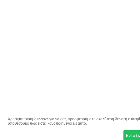
Χρησιμοποιούμε cookies για να σας προσφέρουμε την καλύτερη δυνατή εμπειρία 
υποθέσουμε πως είστε ικανοποιημένοι με αυτό.
Εντάξε