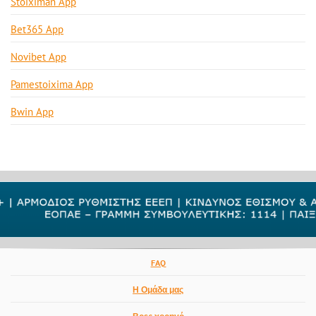
Stoiximan App
Bet365 App
Novibet App
Pamestoixima App
Bwin App
FAQ
Η Ομάδα μας