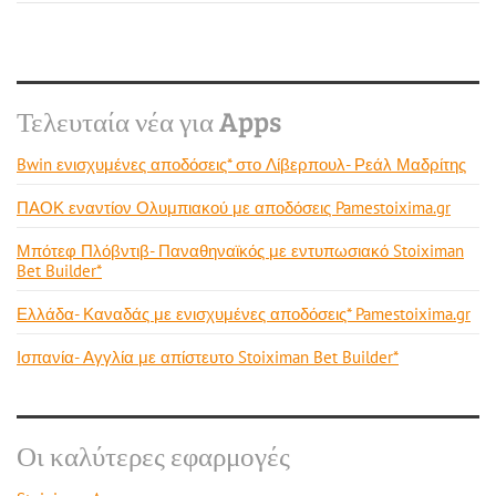
Τελευταία νέα για Apps
Bwin ενισχυμένες αποδόσεις* στο Λίβερπουλ- Ρεάλ Μαδρίτης
ΠΑΟΚ εναντίον Ολυμπιακού με αποδόσεις Pamestoixima.gr
Μπότεφ Πλόβντιβ- Παναθηναϊκός με εντυπωσιακό Stoiximan
Bet Builder*
Ελλάδα- Καναδάς με ενισχυμένες αποδόσεις* Pamestoixima.gr
Ισπανία- Αγγλία με απίστευτο Stoiximan Bet Builder*
Οι καλύτερες εφαρμογές