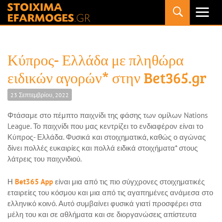
Primary
Menu
Κύπρος- Ελλάδα με πληθώρα
ειδικών αγορών* στην Bet365.gr
23 Σεπτεμβρίου, 2022
Φτάσαμε στο πέμπτο παιχνίδι της φάσης των ομίλων Nations
League. Το παιχνίδι που μας κεντρίζει το ενδιαφέρον είναι το
Κύπρος- Ελλάδα. Φυσικά και στοιχηματικά, καθώς ο αγώνας
δίνει πολλές ευκαιρίες και πολλά ειδικά στοιχήματα* στους
λάτρεις του παιχνιδιού.
Η
Bet365 App
είναι μια από τις πιο σύγχρονες στοιχηματικές
εταιρείες του κόσμου και μια από τις αγαπημένες ανάμεσα στο
ελληνικό κοινό. Αυτό συμβαίνει φυσικά γιατί προσφέρει στα
μέλη του και σε αθλήματα και σε διοργανώσεις απίστευτα