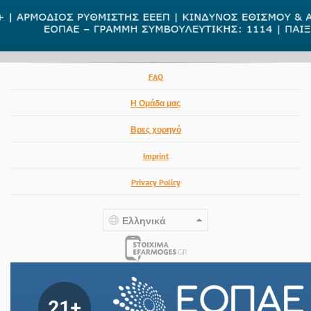
FAQ
Η Ομάδα μας
Βρες χορηγό
Imprint
Privacy Policy
Ελληνικά