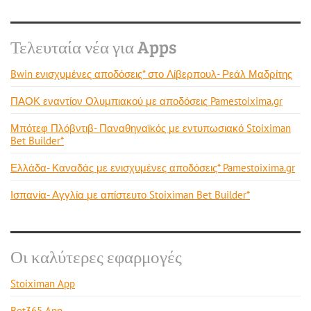
Τελευταία νέα για Apps
Bwin ενισχυμένες αποδόσεις* στο Λίβερπουλ- Ρεάλ Μαδρίτης
ΠΑΟΚ εναντίον Ολυμπιακού με αποδόσεις Pamestoixima.gr
Μπότεφ Πλόβντιβ- Παναθηναϊκός με εντυπωσιακό Stoiximan
Bet Builder*
Ελλάδα- Καναδάς με ενισχυμένες αποδόσεις* Pamestoixima.gr
Ισπανία- Αγγλία με απίστευτο Stoiximan Bet Builder*
Οι καλύτερες εφαρμογές
Stoiximan App
Bet365 App