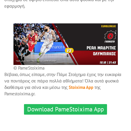
εφαρμογή.
© PameStoixima
Bέβαια, όπως είπαμε, στην Πάμε Στοίχημα έχεις την ευκαιρία
να ποντάρεις σε πάρα πολλά αθλήματα! Όλα αυτά φυσικά
διαθέσιμα για σένα και μέσω της
Stoixima App
της
Pamestoixima.gr.
Download PameStoixima App