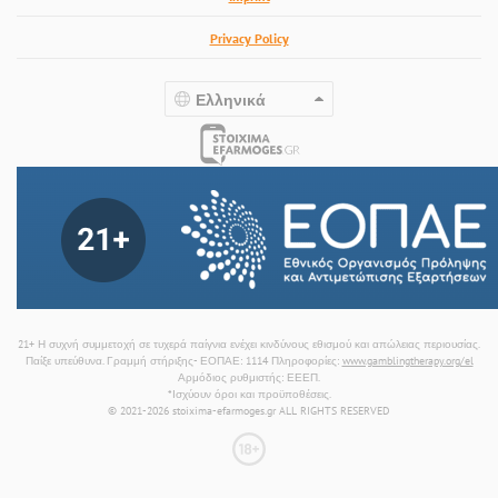
Privacy Policy
Ελληνικά
21+ Η συχνή συμμετοχή σε τυχερά παίγνια ενέχει κινδύνους εθισμού και απώλειας περιουσίας.
Παίξε υπεύθυνα. Γραμμή στήριξης- ΕΟΠΑΕ: 1114 Πληροφορίες:
www.gamblingtherapy.org/el
Αρμόδιος ρυθμιστής: ΕΕΕΠ.
*Ισχύουν όροι και προϋποθέσεις.
© 2021-2026 stoixima-efarmoges.gr ALL RIGHTS RESERVED