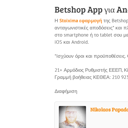
Betshop App για An
Η
Stoixima εφαρμογή
της Betsho
ανταγωνιστικές αποδόσεις* και π
στο smartphone ή το tablet σου με
iOS και Android.
*Iσχύουν όροι και προϋποθέσεις. 
21+ Αρμόδιος Ρυθμιστής ΕΕΕΠ, Κί
Γραμμή βοήθειας ΚΕΘΕΑ: 210 923
Διαφήμιση
Nikolaos Papad