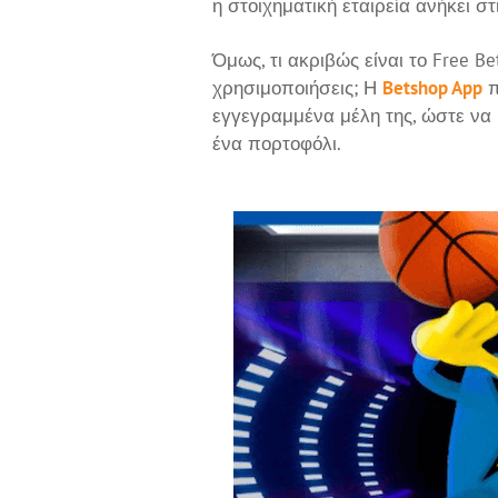
η στοιχηματική εταιρεία ανήκει σ
Όμως, τι ακριβώς είναι το Free Be
χρησιμοποιήσεις; Η
Betshop App
π
εγγεγραμμένα μέλη της, ώστε να μ
ένα πορτοφόλι.