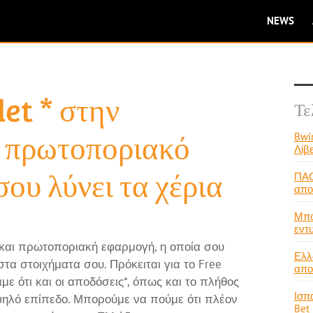
NEWS
et * στην
Τε
 πρωτοποριακό
Bwi
Λίβ
σου λύνει τα χέρια
ΠΑΟ
απο
Μπό
εντ
και πρωτοποριακή εφαρμογή, η οποία σου
Ελλ
στα στοιχήματα σου. Πρόκειται για το Free
απο
με ότι και οι αποδόσεις*, όπως και το πλήθος
Ισπ
ψηλό επίπεδο. Μπορούμε να πούμε ότι πλέον
Bet 