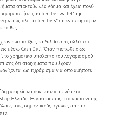
ιχήματα αποκτούν νέο νόημα και έχεις πολύ
ρησιμοποιήσεις το free bet wallet* της
ντρώσεις όλα τα free bets* σε ένα πορτοφόλι
 εσυ θες.
ρόνο να παίξεις τα δελτία σου, αλλά και
ις μέσω Cash Out*. Όταν πιστωθείς ως
*, το χρηματικό υπόλοιπο του λογαριασμού
επίσης ότι στοιχήματα που έχουν
λογίζονται ως τζιράρισμα για οποιαδήποτε
δη μπορείς να δοκιμάσεις το νέο και
hop Ελλάδα. Εννοείται πως στο κουπόνι της
ς όλους τους σημαντικούς αγώνες από τα
ατα.