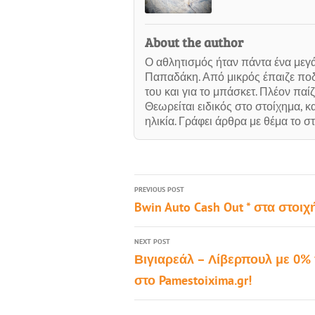
About the author
Ο αθλητισμός ήταν πάντα ένα μεγ
Παπαδάκη. Από μικρός έπαιζε πο
του και για το μπάσκετ. Πλέον παίζ
Θεωρείται ειδικός στο στοίχημα, 
ηλικία. Γράφει άρθρα με θέμα το στ
PREVIOUS POST
Bwin Auto Cash Out * στα στοι
NEXT POST
Βιγιαρεάλ – Λίβερπουλ με 0% γ
στο Pamestoixima.gr!