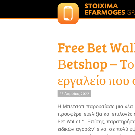
Free Bet Wall
Βetshop – Tο
εργαλείο που 
28 Απριλίου, 2022
Η Μπετσοπ παρουσίασε μια νέα 
προσφέρει ευελιξία και επιλογές 
Bet Wallet *. Επίσης, παρατηρήσα
ειδικών αγορών* είναι σε πολύ υ