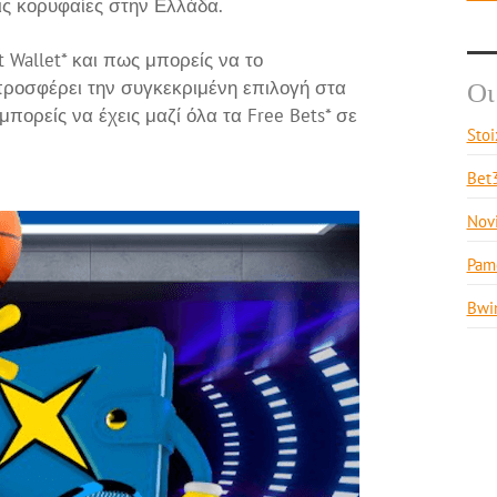
τις κορυφαίες στην Ελλάδα.
t Wallet* και πως μπορείς να το
Οι
ροσφέρει την συγκεκριμένη επιλογή στα
πορείς να έχεις μαζί όλα τα Free Bets* σε
Sto
Bet
Nov
Pam
Bwi