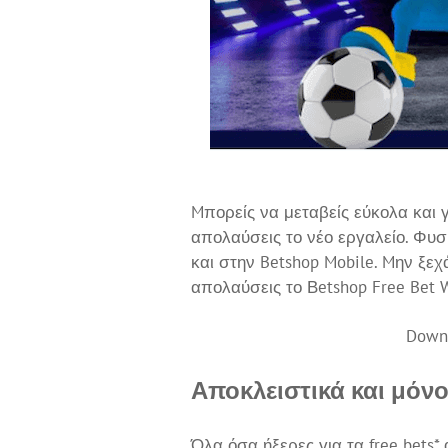
Mπορείς να μεταβείς εύκολα και 
απολαύσεις το νέο εργαλείο. Φυσικ
και στην Betshop Mobile. Mην ξεχ
απολαύσεις το Βetshop Free Bet Wa
Down
Αποκλειστικά και μόνο
Όλα όσα ήξερες για τα free bets*