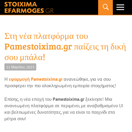
Primary
Menu
Στη νέα πλατφόρμα του
Pamestoixima.gr παίζεις τη δική
σου μπάλα!
21 Μαρτίου, 2023
Η
εφαρμογή
Pamestoixima.gr
ανανεώθηκε, για να σου
προσφέρει την πιο ολοκληρωμένη εμπειρία στοιχήματος!
Επίσης, η νέα εποχή του
Pamestoixima.gr
ξεκίνησε! Μια
ανανεωμένη πλατφόρμα σε περιμένει, με αναβαθμισμένο UI
και βελτιωμένες δυνατότητες, για να είναι το παιχνίδι στα
μέτρα σου!