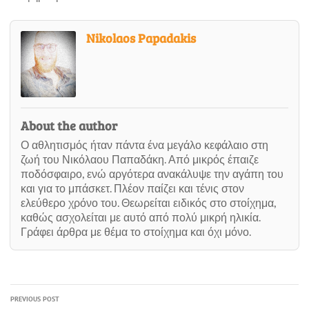
Nikolaos Papadakis
About the author
Ο αθλητισμός ήταν πάντα ένα μεγάλο κεφάλαιο στη
ζωή του Νικόλαου Παπαδάκη. Από μικρός έπαιζε
ποδόσφαιρο, ενώ αργότερα ανακάλυψε την αγάπη του
και για το μπάσκετ. Πλέον παίζει και τένις στον
ελεύθερο χρόνο του. Θεωρείται ειδικός στο στοίχημα,
καθώς ασχολείται με αυτό από πολύ μικρή ηλικία.
Γράφει άρθρα με θέμα το στοίχημα και όχι μόνο.
PREVIOUS POST