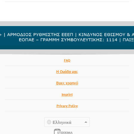
FAQ
Η Ομάδα μας
Βρες χορηγό
Imprint
Privacy Policy
Ελληνικά