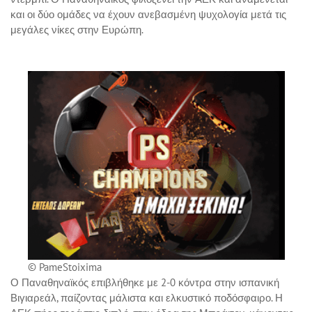
και οι δύο ομάδες να έχουν ανεβασμένη ψυχολογία μετά τις
μεγάλες νίκες στην Ευρώπη.
© PameStoixima
Ο Παναθηναϊκός επιβλήθηκε με 2-0 κόντρα στην ισπανική
Βιγιαρεάλ, παίζοντας μάλιστα και ελκυστικό ποδόσφαιρο. Η