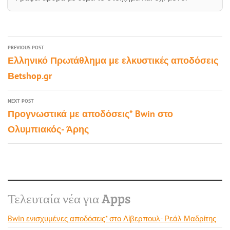
PREVIOUS POST
Ελληνικό Πρωτάθλημα με ελκυστικές αποδόσεις
Βetshop.gr
NEXT POST
Προγνωστικά με αποδόσεις* Bwin στο
Ολυμπιακός- Άρης
Τελευταία νέα για Apps
Bwin ενισχυμένες αποδόσεις* στο Λίβερπουλ- Ρεάλ Μαδρίτης