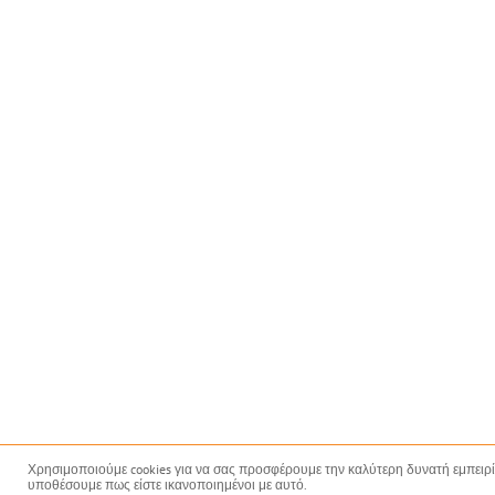
Χρησιμοποιούμε cookies για να σας προσφέρουμε την καλύτερη δυνατή εμπειρία 
υποθέσουμε πως είστε ικανοποιημένοι με αυτό.