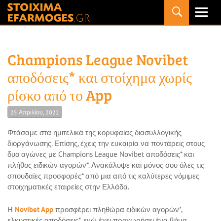
Primary
Menu
Champions League Novibet
αποδόσεις* και στοίχημα χωρίς
ρίσκο από το App
25 Απριλίου, 2022
Φτάσαμε στα ημιτελικά της κορυφαίας διασυλλογικής
διοργάνωσης. Επίσης, έχεις την ευκαιρία να ποντάρεις στους
δυο αγώνες με Champions League Novibet αποδόσεις* και
πλήθος ειδικών αγορών*. Ανακάλυψε και μόνος σου όλες τις
σπουδαίες προσφορές* από μια από τις καλύτερες νόμιμες
στοιχηματικές εταιρείες στην Ελλάδα.
Η
Novibet App
προσφέρει πληθώρα ειδικών αγορών*,
ελκυστικές αποδόσεις*, ενώ έχει προχωρήσει ένα βήμα