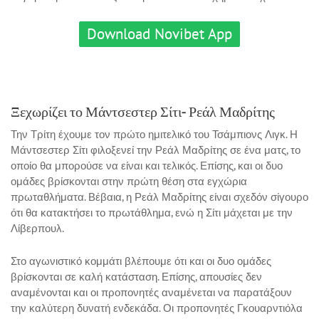
Download Novibet App
Ξεχωρίζει το Μάντσεστερ Σίτι- Ρεάλ Μαδρίτης
Την Τρίτη έχουμε τον πρώτο ημιτελικό του Τσάμπιονς Λιγκ. Η
Μάντσεστερ Σίτι φιλοξενεί την Ρεάλ Μαδρίτης σε ένα ματς, το
οποίο θα μπορούσε να είναι και τελικός. Επίσης, και οι δυο
ομάδες βρίσκονται στην πρώτη θέση στα εγχώρια
πρωταθλήματα. Βέβαια, η Ρεάλ Μαδρίτης είναι σχεδόν σίγουρο
ότι θα κατακτήσει το πρωτάθλημα, ενώ η Σίτι μάχεται με την
Λίβερπουλ.
Στο αγωνιστικό κομμάτι βλέπουμε ότι και οι δυο ομάδες
βρίσκονται σε καλή κατάσταση. Επίσης, απουσίες δεν
αναμένονται και οι προπονητές αναμένεται να παρατάξουν
την καλύτερη δυνατή ενδεκάδα. Οι προπονητές Γκουαρντιόλα