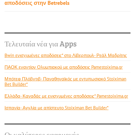
αποδόσεις στην Betrebels
Τελευταία νέα για Apps
Bwin ενισχυμένες αποδόσεις* στο Λίβερπουλ- Ρεάλ Μαδρίτης
ΠΑΟΚ εναντίον Ολυμπιακού με αποδόσεις Pamestoixima.gr
Μπότεφ Πλόβντιβ- Παναθηναϊκός με εντυπωσιακό Stoiximan
Bet Builder*
Ελλάδα- Καναδάς με ενισχυμένες αποδόσεις* Pamestoixima.gr
Ισπανία- Αγγλία με απίστευτο Stoiximan Bet Builder*
Οι καλύτερες εφαρμογές