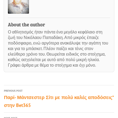
About the author
Ο αθλητισμός ήταν πάντα ένα μεγάλο κεφάλαιο στη
ζωή του Νικόλαου Παπαδάκη. Από μικρός έπαιζε
ποδόσφαιρο, ενώ αργότερα ανακάλυψε την αγάπη του
και για το μπάσκετ. Πλέον παίζει και τένις στον
ελεύθερο χρόνο του. Θεωρείται ειδικός στο στοίχημα,
καθώς ασχολείται με αυτό από πολύ μικρή ηλικία.
Γράφει άρθρα με θέμα το στοίχημα και όχι μόνο.
PREVIOUS POST
Παρί- Μάντσεστερ Σίτι με πολύ καλές αποδόσεις*
στην Bet365