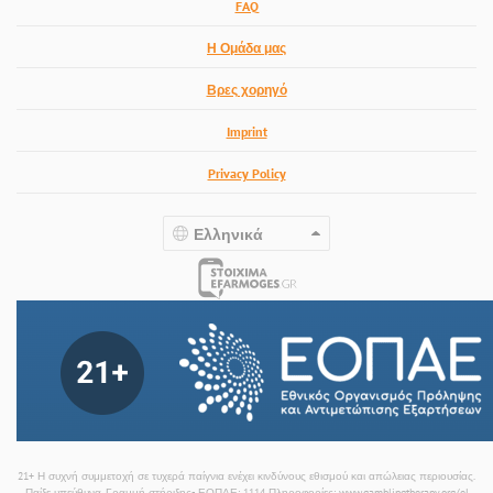
FAQ
Η Ομάδα μας
Βρες χορηγό
Imprint
Privacy Policy
Ελληνικά
21+ Η συχνή συμμετοχή σε τυχερά παίγνια ενέχει κινδύνους εθισμού και απώλειας περιουσίας.
Παίξε υπεύθυνα. Γραμμή στήριξης- ΕΟΠΑΕ: 1114 Πληροφορίες:
www.gamblingtherapy.org/el