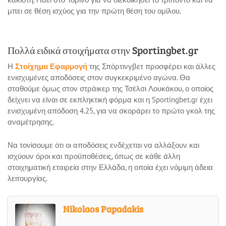
μπει σε θέση ισχύος για την πρώτη θέση του ομίλου.
Πολλά ειδικά στοιχήματα στην Sportingbet.gr
Η
Στοίχημα Εφαρμογή
της Σπόρτινγβετ προσφέρει και άλλες
ενισχυμένες αποδόσεις στον συγκεκριμένο αγώνα. Θα
σταθούμε όμως στον στράικερ της Τσέλσι Λουκάκου, ο οποίος
δείχνει να είναι σε εκπληκτική φόρμα και η Sportingbet.gr έχει
ενισχυμένη απόδοση 4.25, για να σκοράρει το πρώτο γκολ της
αναμέτρησης.
Να τονίσουμε ότι οι αποδόσεις ενδέχεται να αλλάξουν και
ισχύουν όροι και προϋποθέσεις, όπως σε κάθε άλλη
στοιχηματική εταιρεία στην Ελλάδα, η οποία έχει νόμιμη άδεια
λειτουργίας.
Nikolaos Papadakis