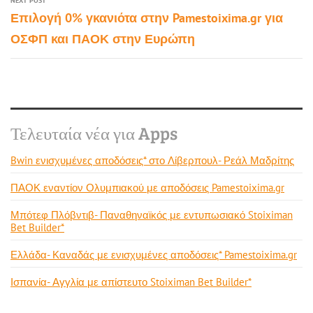
NEXT POST
Επιλογή 0% γκανιότα στην Pamestoixima.gr για
ΟΣΦΠ και ΠΑΟΚ στην Ευρώπη
Τελευταία νέα για Apps
Bwin ενισχυμένες αποδόσεις* στο Λίβερπουλ- Ρεάλ Μαδρίτης
ΠΑΟΚ εναντίον Ολυμπιακού με αποδόσεις Pamestoixima.gr
Μπότεφ Πλόβντιβ- Παναθηναϊκός με εντυπωσιακό Stoiximan
Bet Builder*
Ελλάδα- Καναδάς με ενισχυμένες αποδόσεις* Pamestoixima.gr
Ισπανία- Αγγλία με απίστευτο Stoiximan Bet Builder*