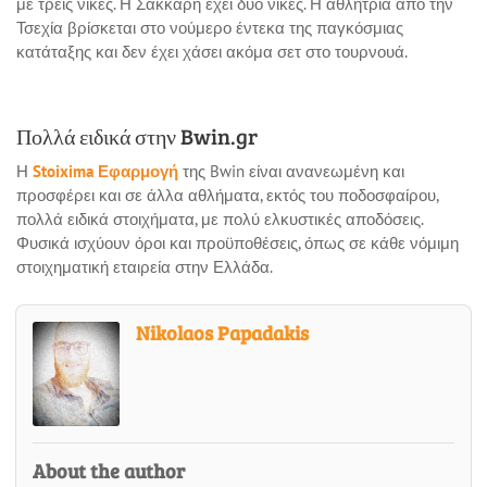
με τρεις νίκες. Η Σάκκαρη έχει δυο νίκες. Η αθλήτρια από την
Τσεχία βρίσκεται στο νούμερο έντεκα της παγκόσμιας
κατάταξης και δεν έχει χάσει ακόμα σετ στο τουρνουά.
Πολλά ειδικά στην Bwin.gr
Η
Stoixima Εφαρμογή
της Bwin είναι ανανεωμένη και
προσφέρει και σε άλλα αθλήματα, εκτός του ποδοσφαίρου,
πολλά ειδικά στοιχήματα, με πολύ ελκυστικές αποδόσεις.
Φυσικά ισχύουν όροι και προϋποθέσεις, όπως σε κάθε νόμιμη
στοιχηματική εταιρεία στην Ελλάδα.
Nikolaos Papadakis
About the author