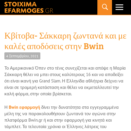
Primary
Menu
Κβίτοβα- Σάκκαρη ζωντανά και με
καλές αποδόσεις στην Bwin
4 Σεπτεμβρίου, 2021
Το Αμερικανικό Όπεν στο τένις συνεχίζεται και απόψε η Μαρία
Σάκκαρη θέλει να μπει στους καλύτερους 16 και να αποδείξει
ότι είναι ικανή για Grand Slam. Η Ελληνίδα αθλήτρια δείχνει να
είναι σε τρομερή κατάσταση και θέλει να εκμεταλλευτεί την
καλή φόρμα, στην οποία βρίσκεται.
Η
Bwin εφαρμογή
δίνει την δυνατότητα στα εγγεγραμμένα
μέλη της να παρακολουθήσουν ζωντανά τον αγώνα στην
πλατφόρμα Bwin.gr ή και στην εφαρμογή για κινητά και
τάμπλετ. Τα τελευταία χρόνια οι Έλληνες λάτρεις του