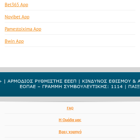
Bet365 App
Novibet App
Pamestoixima App
Bwin App
FAQ
Η Ομάδα μας
Βρες χορηγό