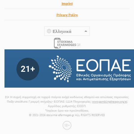
Imprint
Privacy Policy
Ελληνικά
21+ Η συχνή συμμετοχή σε τυχερά παίγνια ενέχει κινδύνους εθισμού και απώλειας περιουσίας.
Παίξε υπεύθυνα. Γραμμή στήριξης- ΕΟΠΑΕ: 1114 Πληροφορίες:
www.gamblingtherapy.org/el
Αρμόδιος ρυθμιστής: ΕΕΕΠ.
*Ισχύουν όροι και προϋποθέσεις.
© 2021-2026 stoixima-efarmoges.gr ALL RIGHTS RESERVED